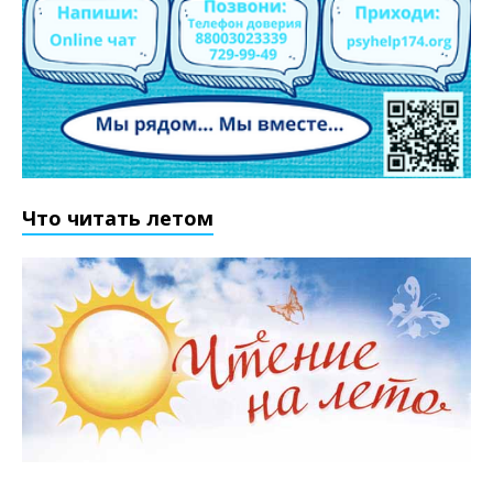
Что читать летом