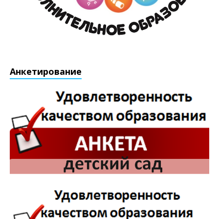
Анкетирование