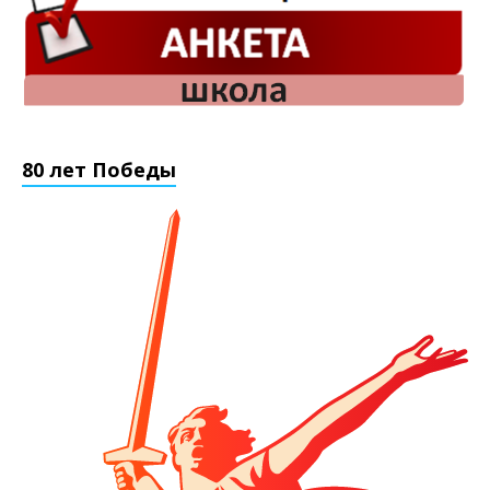
80 лет Победы