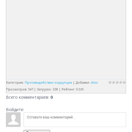
Категория
:
Противодействие коррупции
|
Добавил
:
Alex
Просмотров
:
547
|
Загрузок
:
338
|
Рейтинг
:
0.0
/
0
Всего комментариев
:
0
Войдите: