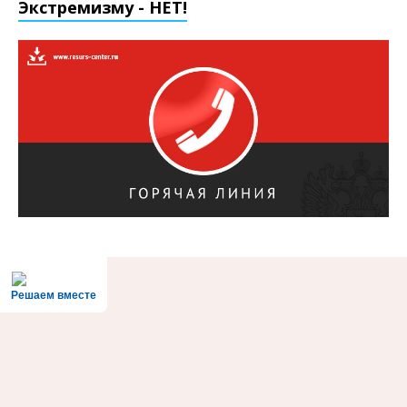
Экстремизму - НЕТ!
Решаем вместе