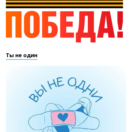
Ты не один