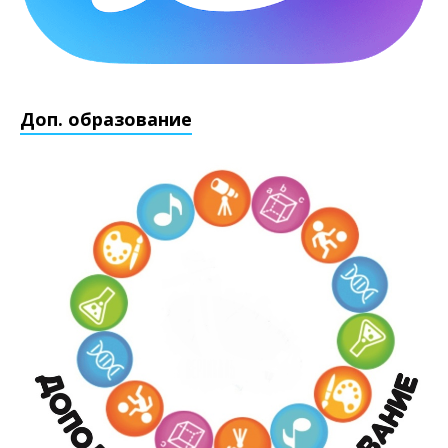
Доп. образование