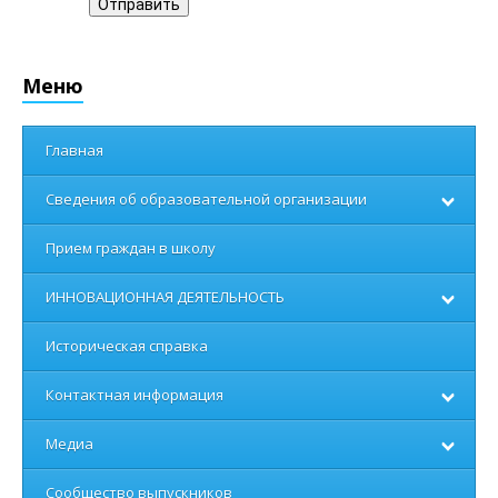
Отправить
Меню
Главная
Сведения об образовательной организации
Прием граждан в школу
ИННОВАЦИОННАЯ ДЕЯТЕЛЬНОСТЬ
Историческая справка
Контактная информация
Медиа
Сообщество выпускников