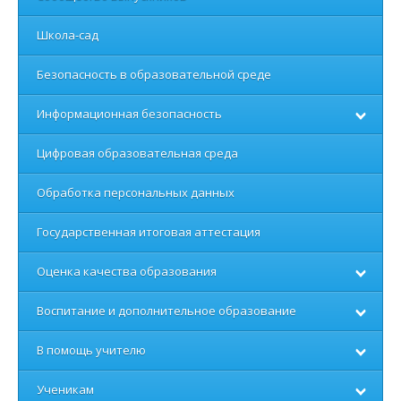
Школа-сад
Безопасность в образовательной среде
Информационная безопасность
Цифровая образовательная среда
Обработка персональных данных
Государственная итоговая аттестация
Оценка качества образования
Воспитание и дополнительное образование
В помощь учителю
Ученикам