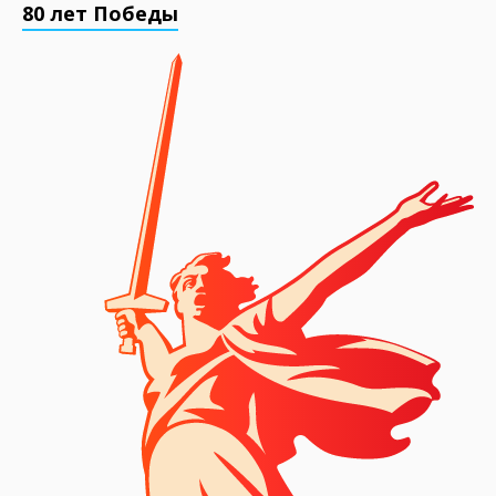
80 лет Победы