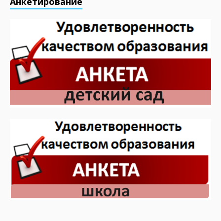
Анкетирование