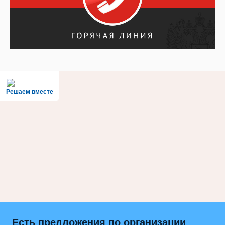
Решаем вместе
Есть предложения по организации