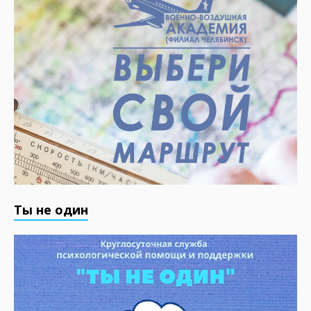
Ты не один