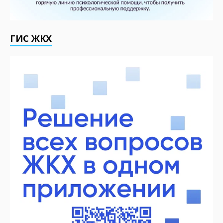
ГИС ЖКХ