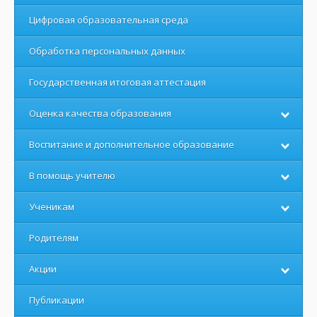
Цифровая образовательная среда
Обработка персональных данных
Государственная итоговая аттестация
Оценка качества образования
Воспитание и дополнительное образование
В помощь учителю
Ученикам
Родителям
Акции
Публикации