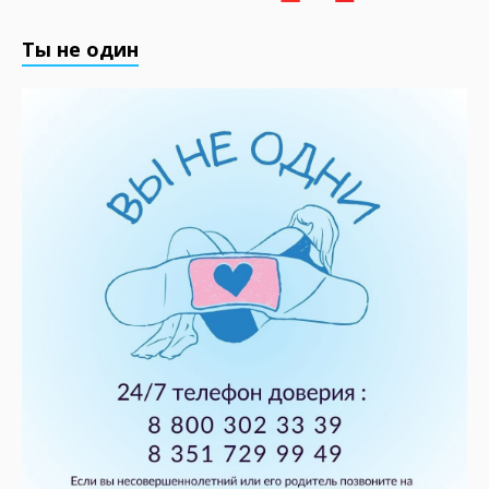
Ты не один