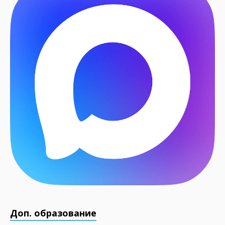
Доп. образование