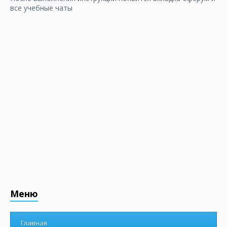
все учебные чаты
Меню
Главная