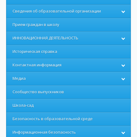
Сведения об образовательной организации
Прием граждан в школу
ИННОВАЦИОННАЯ ДЕЯТЕЛЬНОСТЬ
Историческая справка
Контактная информация
Медиа
Сообщество выпускников
Школа-сад
Безопасность в образовательной среде
Информационная безопасность