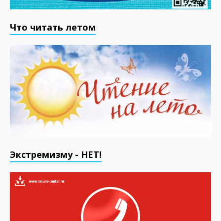
Что читать летом
Экстремизму - НЕТ!