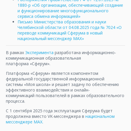
1880-р «Об организации, обеспечивающей создание
и функционирование многофункционального
сервиса обмена информацией»
Письмо Министерства образования и науки
Челябинской области от 04.08.2025 года № 7024 «О
переводе коммуникаций Сферума в новый
национальный мессенджер МАХ»
В рамках
Эксперимента
разработана информационно-
коммуникационная образовательная
платформа «Сферум».
Платформа «Сферум» является компонентом
федеральной государственной информационной
системы «Моя школа» и решает задачу по обеспечению
эффективного взаимодействия и онлайн-
коммуникаций пользователей в рамках образовательного
процесса.
С 1 сентября 2025 года эксплуатация Сферума будет
продолжена вместо VK-мессенджера в
национальном
мессенджере МАХ.