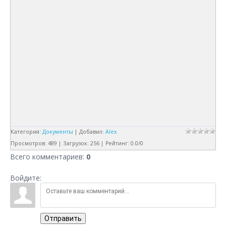
Категория
:
Документы
|
Добавил
:
Alex
Просмотров
:
489
|
Загрузок
:
256
|
Рейтинг
:
0.0
/
0
Всего комментариев
:
0
Войдите:
Отправить