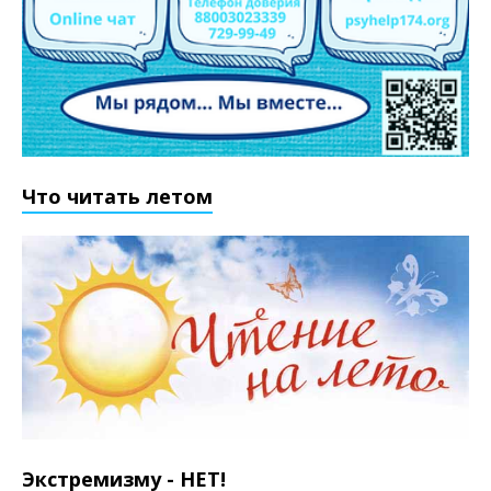
Что читать летом
Экстремизму - НЕТ!