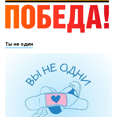
Ты не один