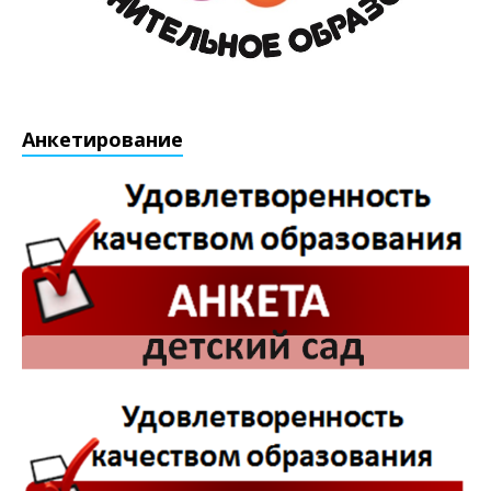
Анкетирование