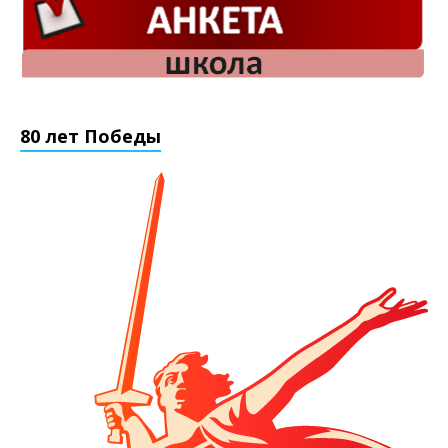
80 лет Победы