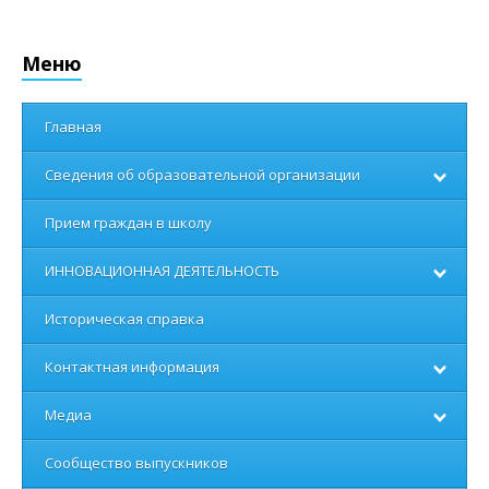
Меню
Главная
Сведения об образовательной организации
Прием граждан в школу
ИННОВАЦИОННАЯ ДЕЯТЕЛЬНОСТЬ
Историческая справка
Контактная информация
Медиа
Сообщество выпускников