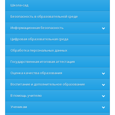
Школа-сад
Безопасность в образовательной среде
Информационная безопасность
Цифровая образовательная среда
Обработка персональных данных
Государственная итоговая аттестация
Оценка качества образования
Воспитание и дополнительное образование
В помощь учителю
Ученикам