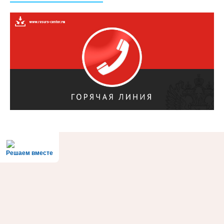
Решаем вместе