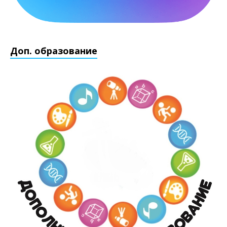
Доп. образование