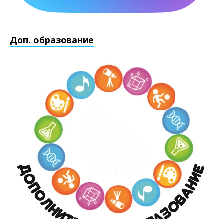
Доп. образование