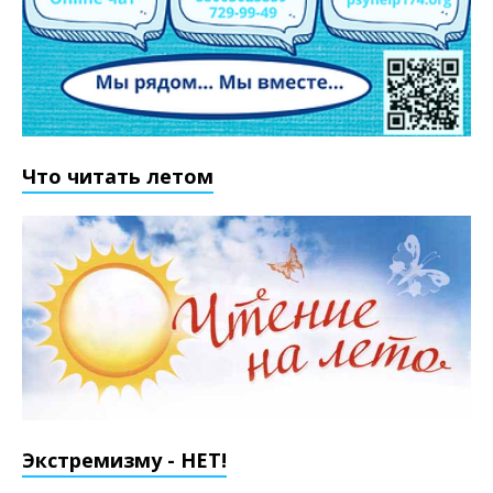
Что читать летом
Экстремизму - НЕТ!