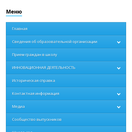
Меню
Главная
Сведения об образовательной организации
Прием граждан в школу
ИННОВАЦИОННАЯ ДЕЯТЕЛЬНОСТЬ
Историческая справка
Контактная информация
Медиа
Сообщество выпускников