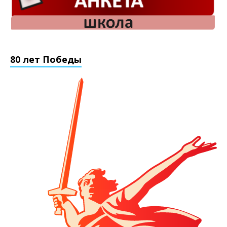
80 лет Победы