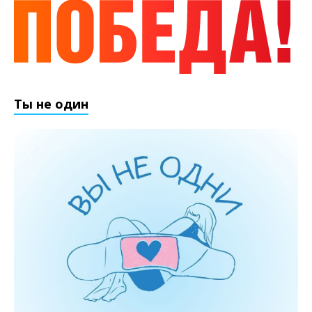
Ты не один