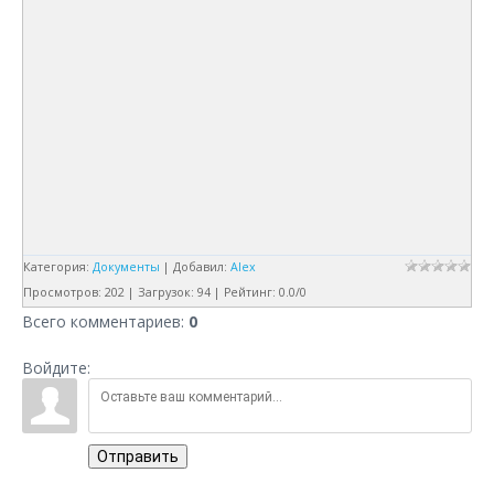
Категория
:
Документы
|
Добавил
:
Alex
Просмотров
:
202
|
Загрузок
:
94
|
Рейтинг
:
0.0
/
0
Всего комментариев
:
0
Войдите:
Отправить