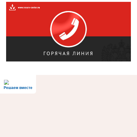
Решаем вместе