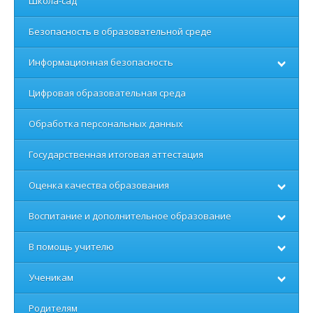
Школа-сад
Безопасность в образовательной среде
Информационная безопасность
Цифровая образовательная среда
Обработка персональных данных
Государственная итоговая аттестация
Оценка качества образования
Воспитание и дополнительное образование
В помощь учителю
Ученикам
Родителям