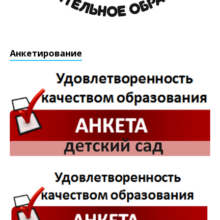
Анкетирование