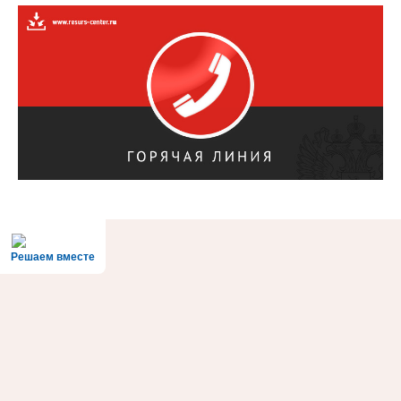
Решаем вместе