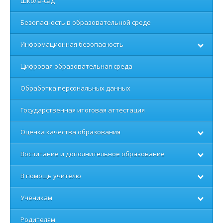
Школа-сад
Безопасность в образовательной среде
Информационная безопасность
Цифровая образовательная среда
Обработка персональных данных
Государственная итоговая аттестация
Оценка качества образования
Воспитание и дополнительное образование
В помощь учителю
Ученикам
Родителям