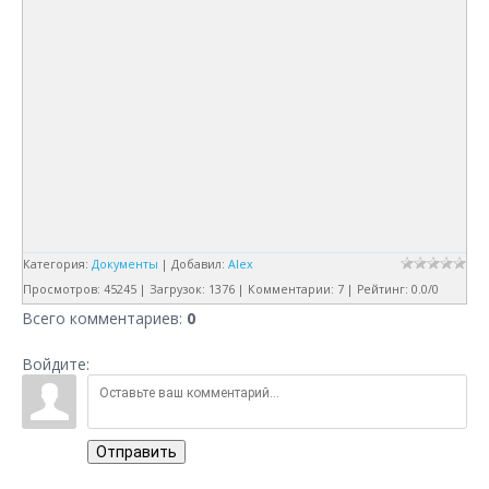
Категория
:
Документы
|
Добавил
:
Alex
Просмотров
:
45245
|
Загрузок
:
1376
|
Комментарии
:
7
|
Рейтинг
:
0.0
/
0
Всего комментариев
:
0
Войдите:
Отправить