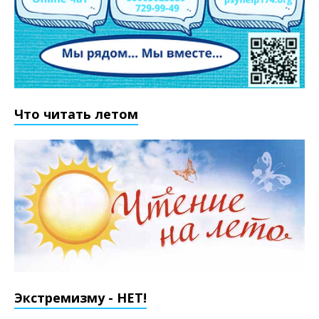
Что читать летом
Экстремизму - НЕТ!