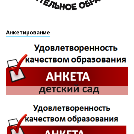
Анкетирование