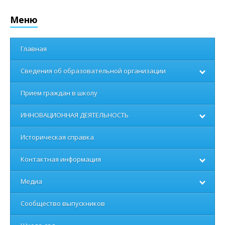
Меню
Главная
Сведения об образовательной организации
Прием граждан в школу
ИННОВАЦИОННАЯ ДЕЯТЕЛЬНОСТЬ
Историческая справка
Контактная информация
Медиа
Сообщество выпускников