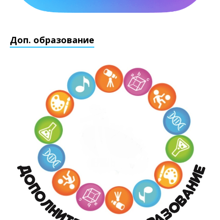
Доп. образование