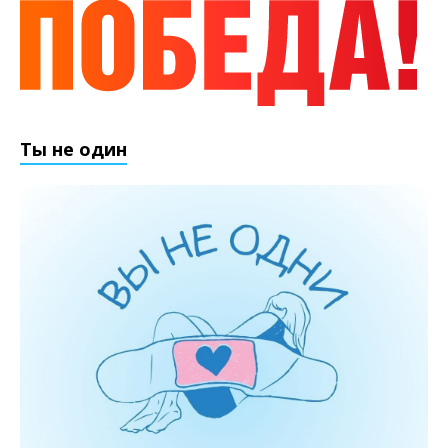
Ты не один