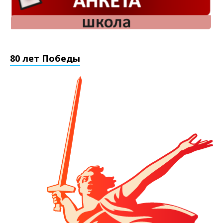
80 лет Победы