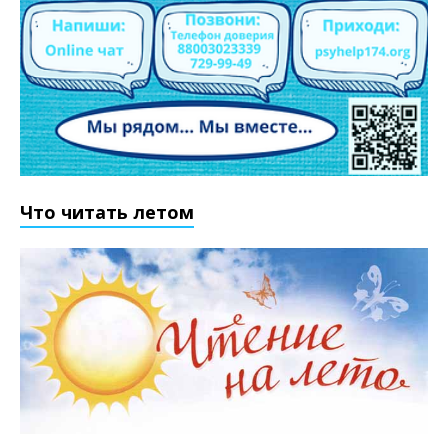
Что читать летом