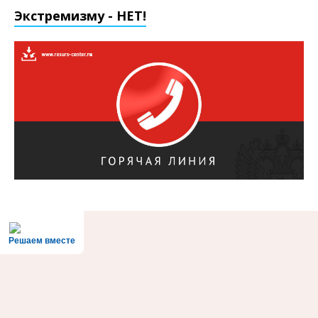
Экстремизму - НЕТ!
Решаем вместе