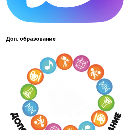
Доп. образование