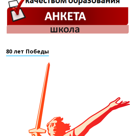
80 лет Победы