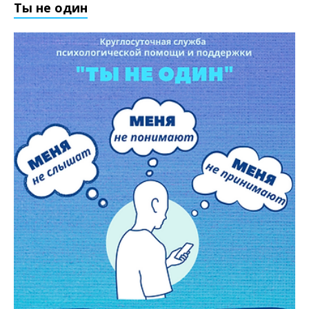
Ты не один