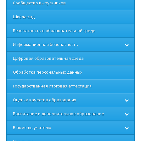
Сообщество выпускников
Школа-сад
Безопасность в образовательной среде
Информационная безопасность
Цифровая образовательная среда
Обработка персональных данных
Государственная итоговая аттестация
Оценка качества образования
Воспитание и дополнительное образование
В помощь учителю