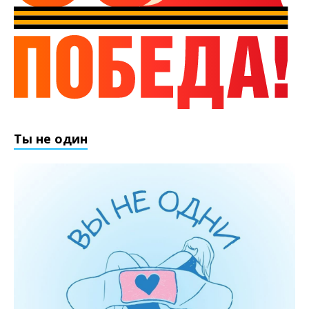
Ты не один