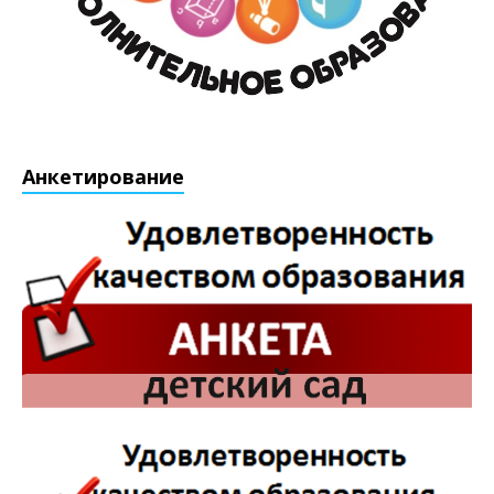
Анкетирование