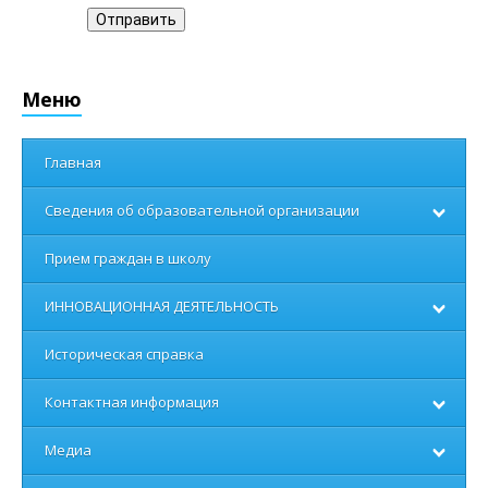
Отправить
Меню
Главная
Сведения об образовательной организации
Прием граждан в школу
ИННОВАЦИОННАЯ ДЕЯТЕЛЬНОСТЬ
Историческая справка
Контактная информация
Медиа