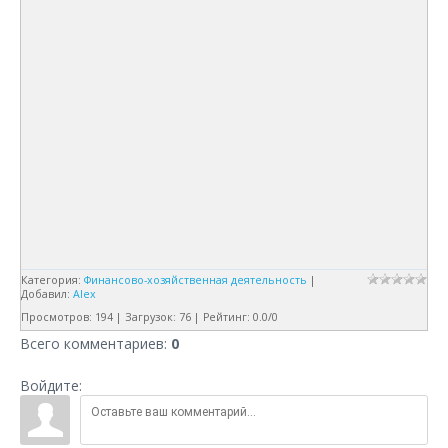
Категория
:
Финансово-хозяйственная деятельность
|
Добавил
:
Alex
Просмотров
:
194
|
Загрузок
:
76
|
Рейтинг
:
0.0
/
0
Всего комментариев
:
0
Войдите: