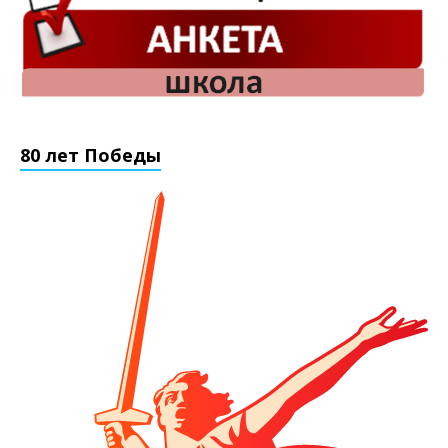
80 лет Победы