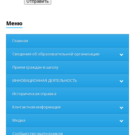
Отправить
Меню
Главная
Сведения об образовательной организации
Прием граждан в школу
ИННОВАЦИОННАЯ ДЕЯТЕЛЬНОСТЬ
Историческая справка
Контактная информация
Медиа
Сообщество выпускников