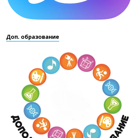
Доп. образование