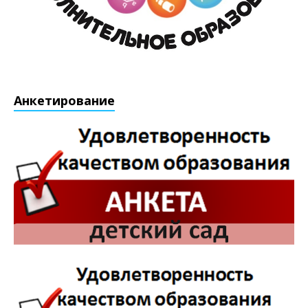
Анкетирование