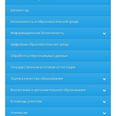
Школа-сад
Безопасность в образовательной среде
Информационная безопасность
Цифровая образовательная среда
Обработка персональных данных
Государственная итоговая аттестация
Оценка качества образования
Воспитание и дополнительное образование
В помощь учителю
Ученикам