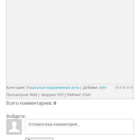
Категория
:
Локальные нормативные акты
|
Добавил
:
Alex
Просмотров
:
3063
|
Загрузок
:
957
|
Рейтинг
:
0.0
/
0
Всего комментариев
:
0
Войдите: