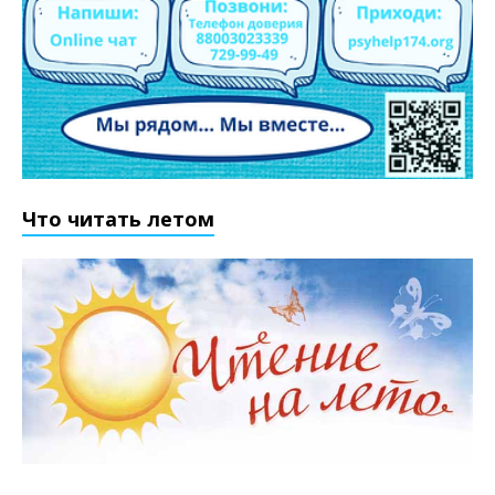
Что читать летом