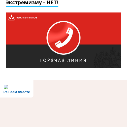
Экстремизму - НЕТ!
Решаем вместе