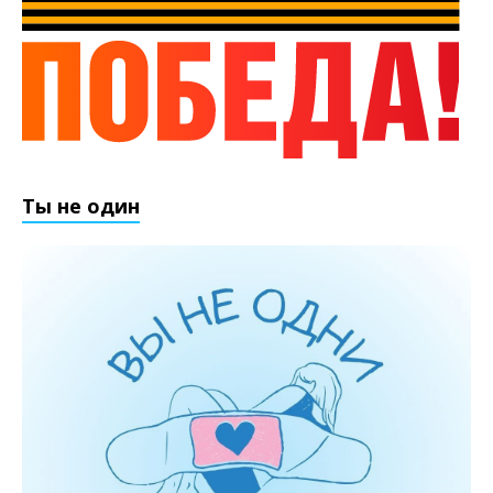
Ты не один