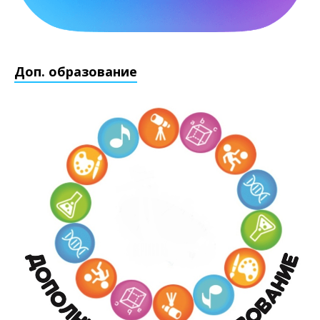
Доп. образование