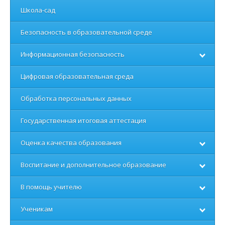
Школа-сад
Безопасность в образовательной среде
Информационная безопасность
Цифровая образовательная среда
Обработка персональных данных
Государственная итоговая аттестация
Оценка качества образования
Воспитание и дополнительное образование
В помощь учителю
Ученикам