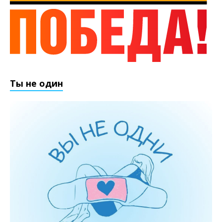
Ты не один