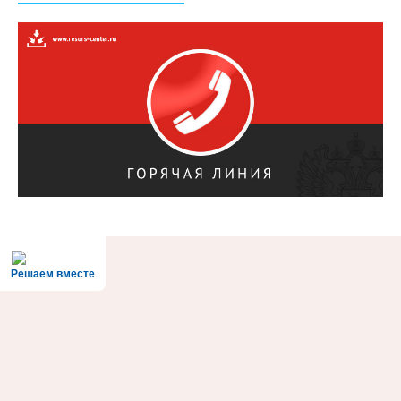
Решаем вместе