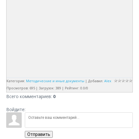
Категория
:
Методические и иные документы
|
Добавил
:
Alex
Просмотров
:
695
|
Загрузок
:
389
|
Рейтинг
:
0.0
/
0
Всего комментариев
:
0
Войдите:
Отправить