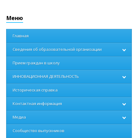
Меню
Главная
Сведения об образовательной организации
Прием граждан в школу
ИННОВАЦИОННАЯ ДЕЯТЕЛЬНОСТЬ
Историческая справка
Контактная информация
Медиа
Сообщество выпускников