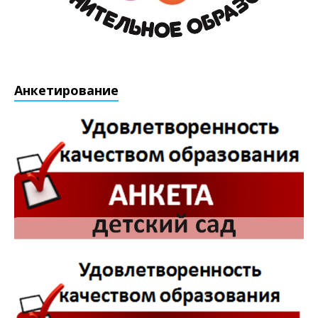
Анкетирование