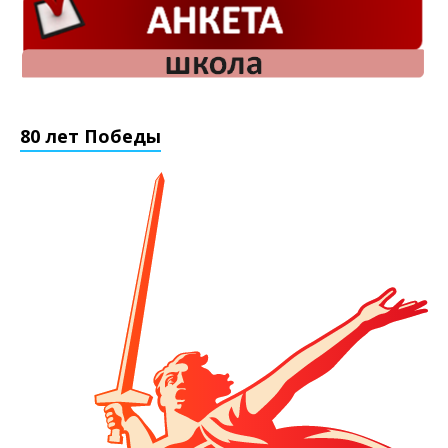
80 лет Победы