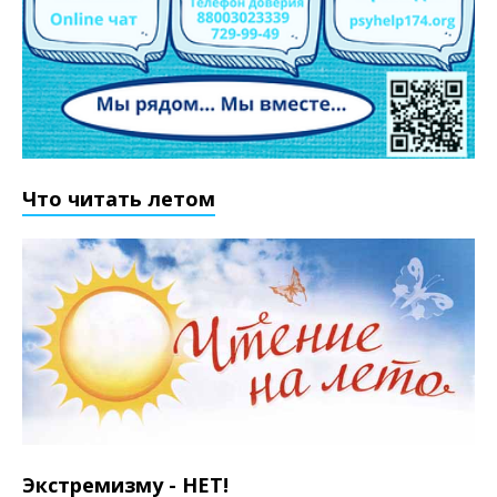
Что читать летом
Экстремизму - НЕТ!