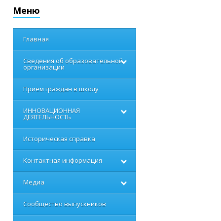
Меню
Главная
Сведения об образовательной
организации
Прием граждан в школу
ИННОВАЦИОННАЯ
ДЕЯТЕЛЬНОСТЬ
Историческая справка
Контактная информация
Медиа
Сообщество выпускников