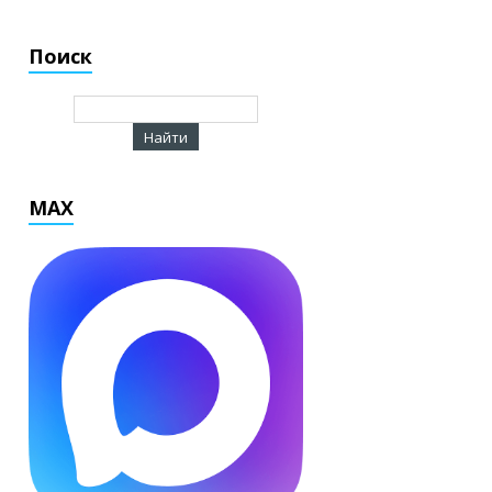
Поиск
MAX