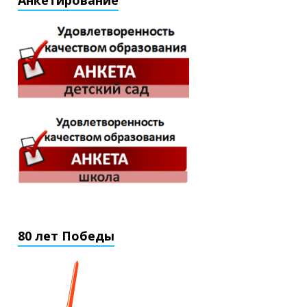
Анкетирование
80 лет Победы