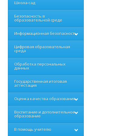
Школа-сад
Безопасность в
образовательной среде
Информационная безопасность
Цифровая образовательная
среда
Обработка персональных
данных
Государственная итоговая
аттестация
Оценка качества образования
Воспитание и дополнительное
образование
В помощь учителю