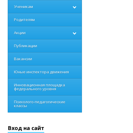
Ученикам
Родителям
Акции
Публикации
Вакансии
Юные инспектора движения
Инновационная площадка
федерального уровня
Психолого-педагогические
классы
Вход на сайт