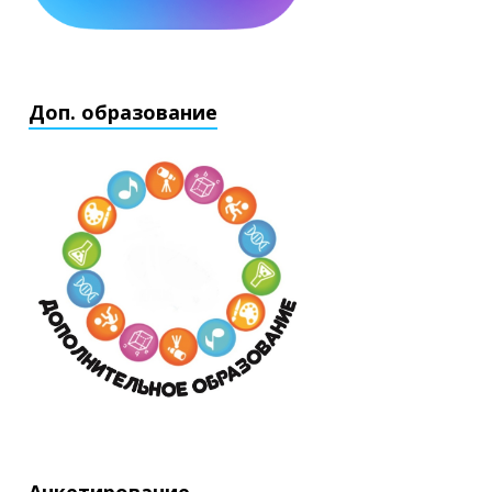
Доп. образование