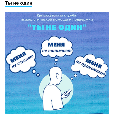
Ты не один