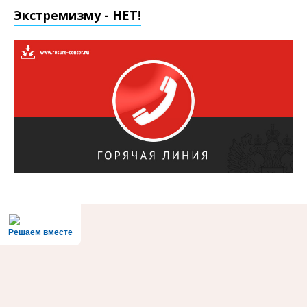
Экстремизму - НЕТ!
Решаем вместе