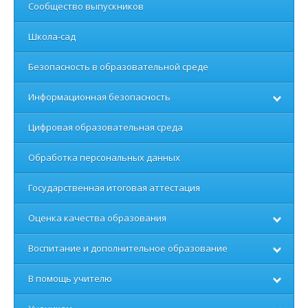
Сообщество выпускников
Школа-сад
Безопасность в образовательной среде
Информационная безопасность
Цифровая образовательная среда
Обработка персональных данных
Государственная итоговая аттестация
Оценка качества образования
Воспитание и дополнительное образование
В помощь учителю