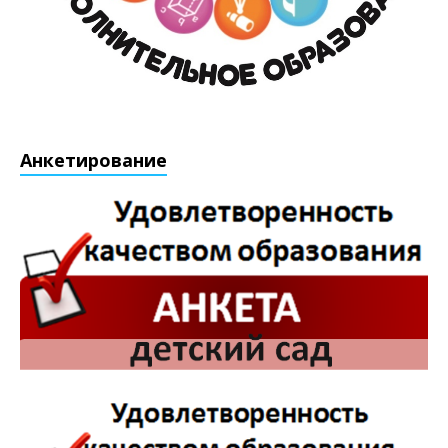
Анкетирование