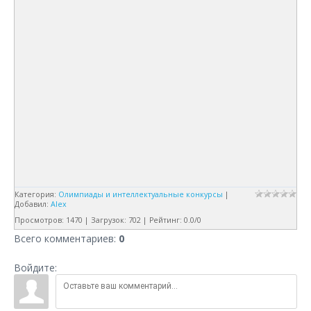
Категория
:
Олимпиады и интеллектуальные конкурсы
|
Добавил
:
Alex
Просмотров
:
1470
|
Загрузок
:
702
|
Рейтинг
:
0.0
/
0
Всего комментариев
:
0
Войдите: