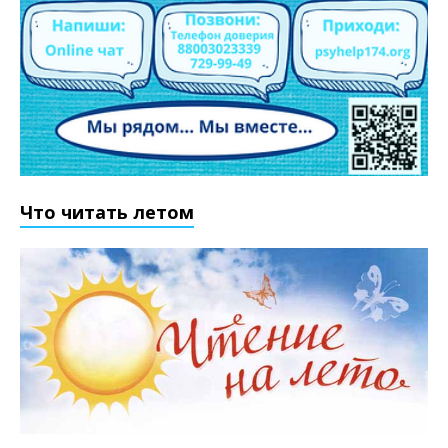
Что читать летом