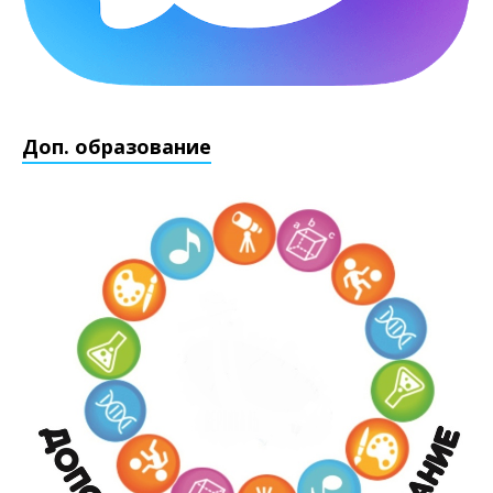
Доп. образование