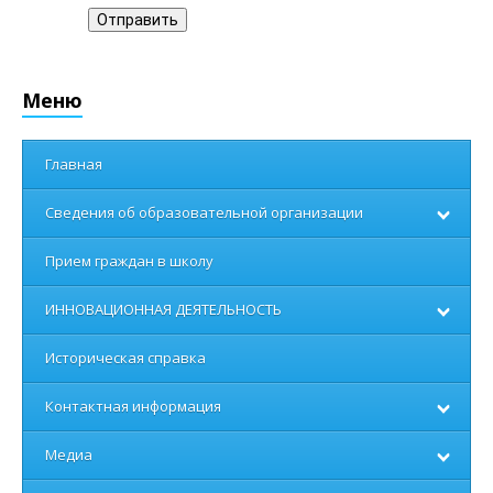
Отправить
Меню
Главная
Сведения об образовательной организации
Прием граждан в школу
ИННОВАЦИОННАЯ ДЕЯТЕЛЬНОСТЬ
Историческая справка
Контактная информация
Медиа