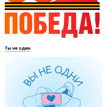
Ты не один