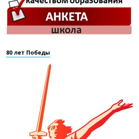
80 лет Победы