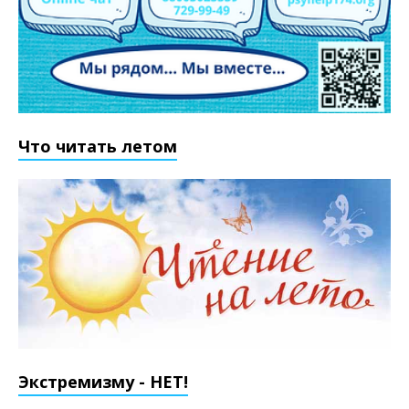
Что читать летом
Экстремизму - НЕТ!