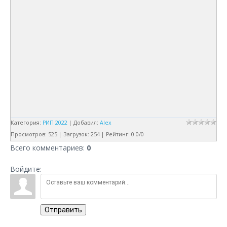
Категория
:
РИП 2022
|
Добавил
:
Alex
Просмотров
:
525
|
Загрузок
:
254
|
Рейтинг
:
0.0
/
0
Всего комментариев
:
0
Войдите:
Отправить