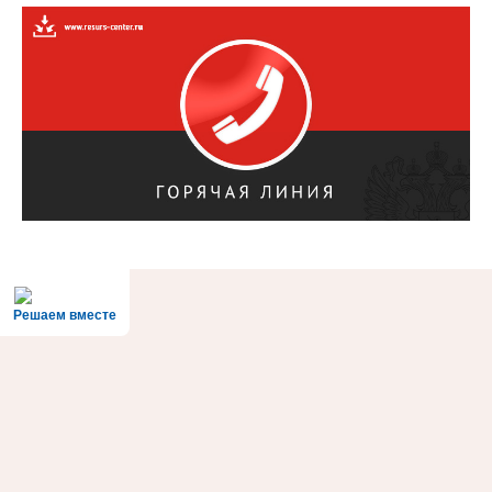
Решаем вместе