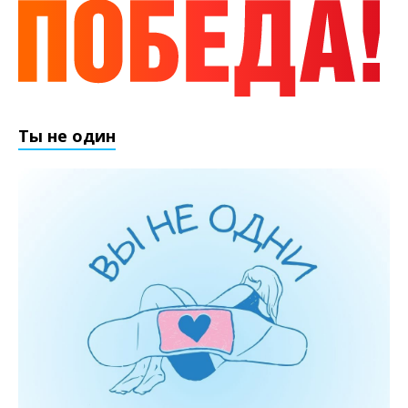
Ты не один