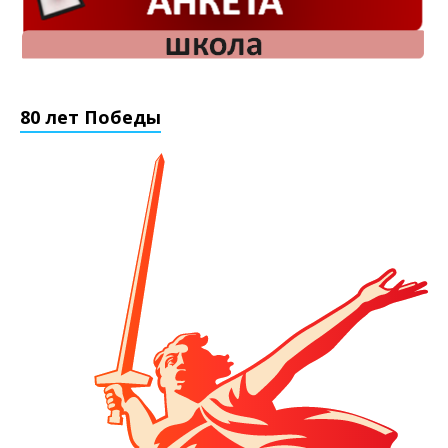
80 лет Победы