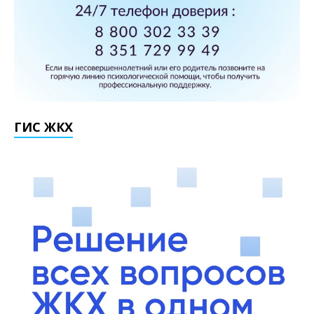
ГИС ЖКХ