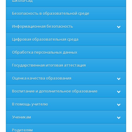
Школа-сад
Безопасность в образовательной среде
Информационная безопасность
Цифровая образовательная среда
Обработка персональных данных
Государственная итоговая аттестация
Оценка качества образования
Воспитание и дополнительное образование
В помощь учителю
Ученикам
Родителям