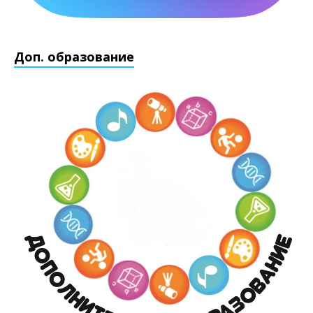
Доп. образование