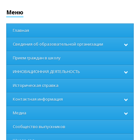
Меню
Главная
Сведения об образовательной организации
Прием граждан в школу
ИННОВАЦИОННАЯ ДЕЯТЕЛЬНОСТЬ
Историческая справка
Контактная информация
Медиа
Сообщество выпускников