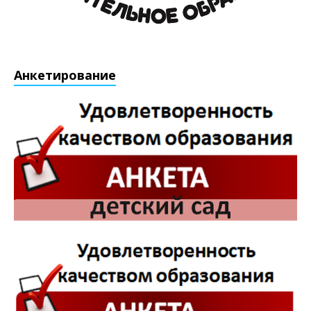
Анкетирование