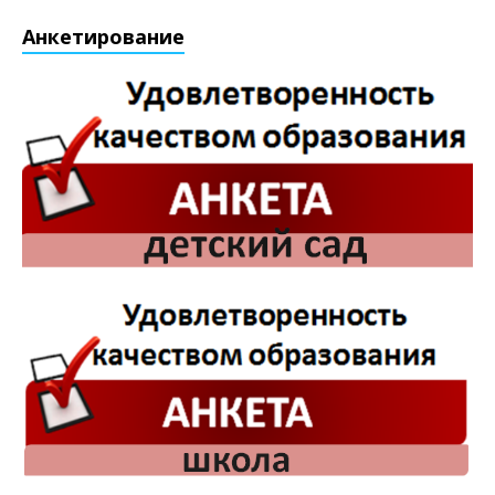
Анкетирование