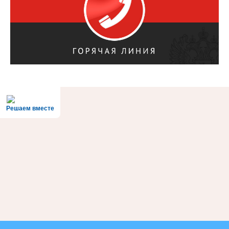
Решаем вместе