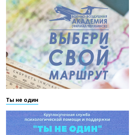
Ты не один