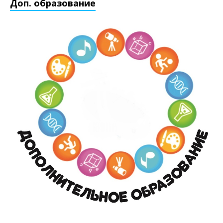
Доп. образование