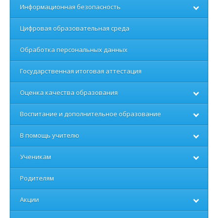
Информационная безопасность
Цифровая образовательная среда
Обработка персональных данных
Государственная итоговая аттестация
Оценка качества образования
Воспитание и дополнительное образование
В помощь учителю
Ученикам
Родителям
Акции