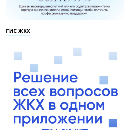
ГИС ЖКХ