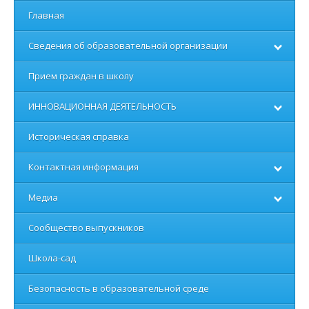
Главная
Сведения об образовательной организации
Прием граждан в школу
ИННОВАЦИОННАЯ ДЕЯТЕЛЬНОСТЬ
Историческая справка
Контактная информация
Медиа
Сообщество выпускников
Школа-сад
Безопасность в образовательной среде