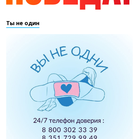
Ты не один