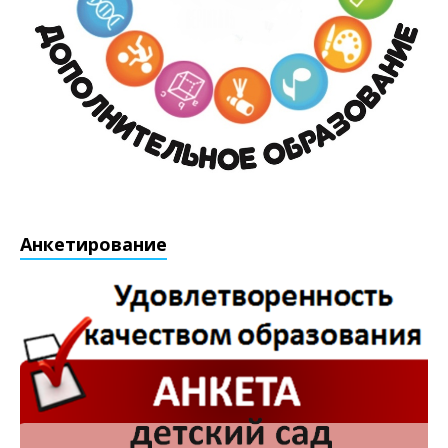
Анкетирование