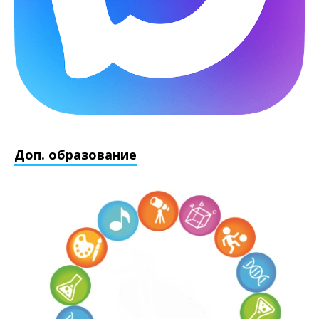
Доп. образование