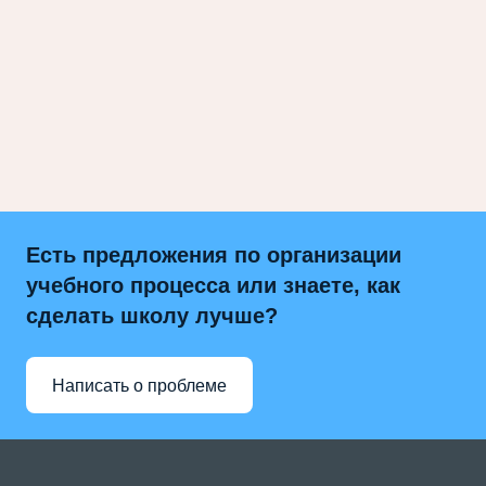
Есть предложения по организации
учебного процесса или знаете, как
сделать школу лучше?
Написать о проблеме