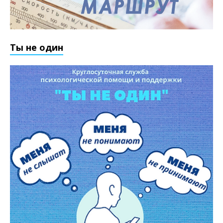
Ты не один