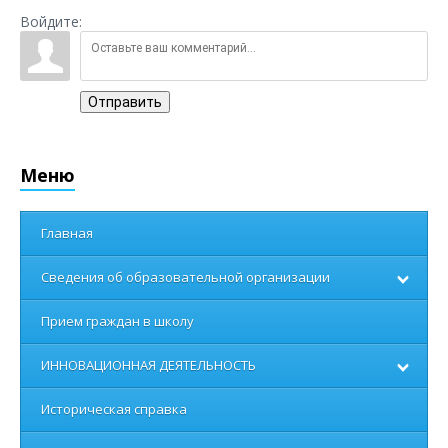
Войдите:
Отправить
Меню
Главная
Сведения об образовательной организации
Прием граждан в школу
ИННОВАЦИОННАЯ ДЕЯТЕЛЬНОСТЬ
Историческая справка