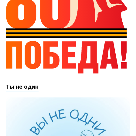
Ты не один