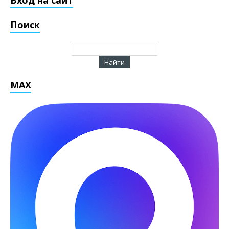
Вход на сайт
Поиск
MAX