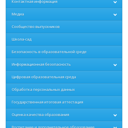
Контактная информация
Медиа
Сообщество выпускников
Школа-сад
Безопасность в образовательной среде
Информационная безопасность
Цифровая образовательная среда
Обработка персональных данных
Государственная итоговая аттестация
Оценка качества образования
Воспитание и дополнительное образование