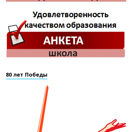
80 лет Победы