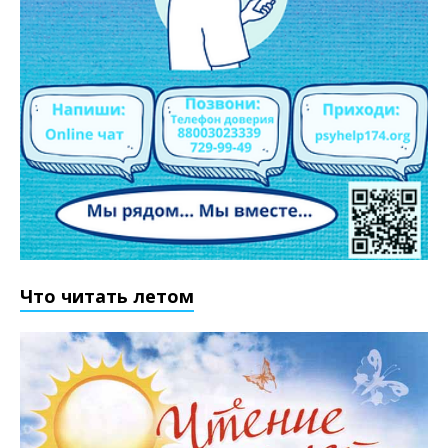
Что читать летом