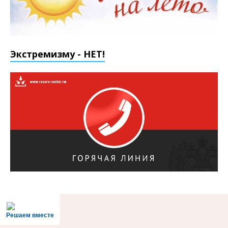
Экстремизму - НЕТ!
Решаем вместе