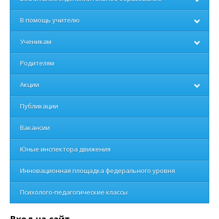
В помощь учителю
Ученикам
Родителям
Акции
Публикации
Вакансии
Юные инспектора движения
Инновационная площадка федерального уровня
Психолого-педагогические классы