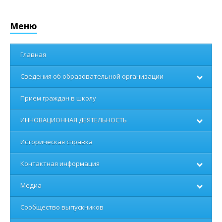
Меню
Главная
Сведения об образовательной организации
Прием граждан в школу
ИННОВАЦИОННАЯ ДЕЯТЕЛЬНОСТЬ
Историческая справка
Контактная информация
Медиа
Сообщество выпускников