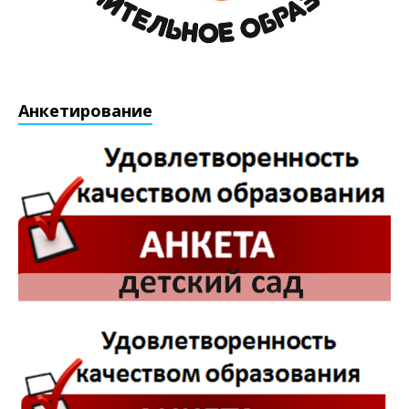
Анкетирование