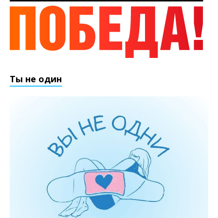
Ты не один