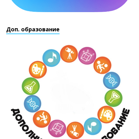
Доп. образование