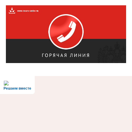
Решаем вместе