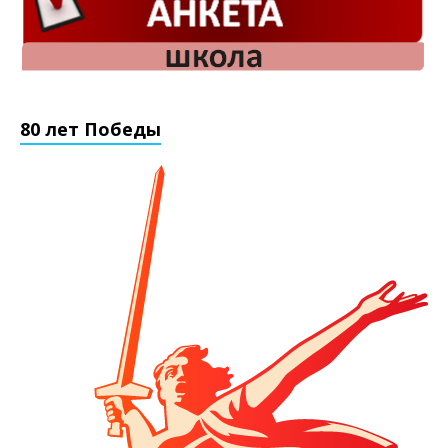
80 лет Победы