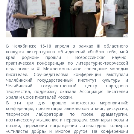
В Челябинске 15-18 апреля в рамках III областного
конкурса литературных объединений «Люблю тебя, мой
край родной» прошли I Всероссийская научно-
практическая конференция по литературно-творческой
педагогике и XI Межрегиональное совещание молодых
писателей. Соучредителями конференции выступили
Челябинский государственный институт культуры и
Челябинский государственный центр народного
творчества, поддержку оказали Ассоциация писателей
Урала и Союз писателей России.
В эти три дня прошло множество мероприятий:
конференция, презентации альманахов и книг, дискуссия,
творческие лаборатории по прозе, драматургии,
поэтическому мышлению и переводам, семинары прозы и
поэзии, церемония награждения литературно конкурса
«Стилисты добра» и многое другое. На конференции