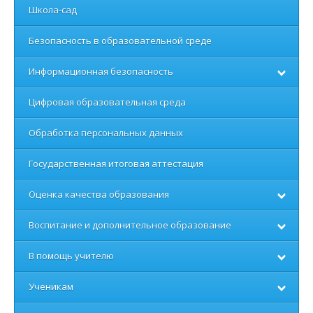
Школа-сад
Безопасность в образовательной среде
Информационная безопасность
Цифровая образовательная среда
Обработка персональных данных
Государственная итоговая аттестация
Оценка качества образования
Воспитание и дополнительное образование
В помощь учителю
Ученикам