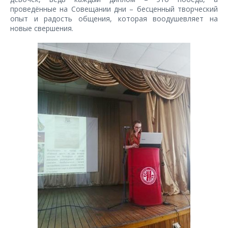
проведённые на Совещании дни – бесценный творческий
опыт и радость общения, которая воодушевляет на
новые свершения.