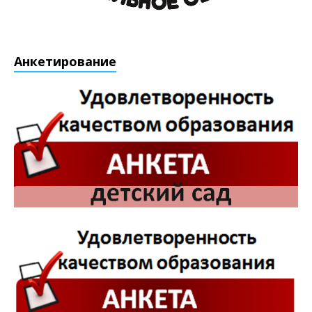
Анкетирование