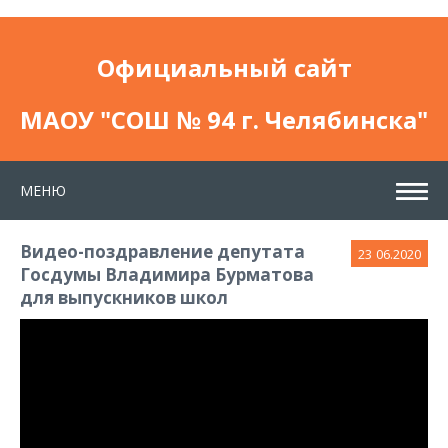
Официальный сайт
МАОУ "СОШ № 94 г. Челябинска"
МЕНЮ
Видео-поздравление депутата
23
06.2020
Госдумы Владимира Бурматова
для выпускников школ