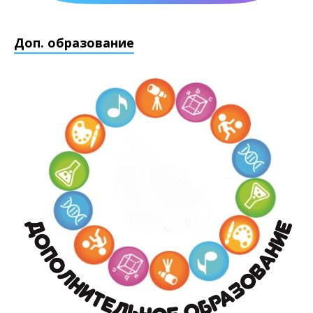
Доп. образование