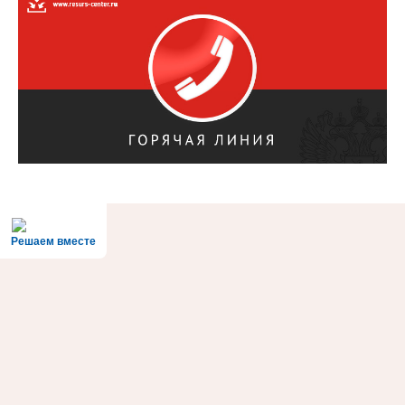
Решаем вместе