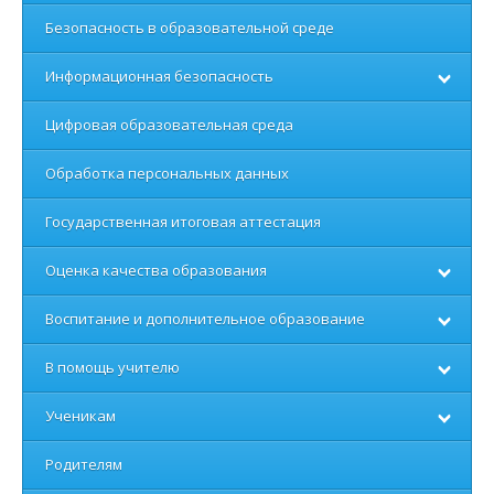
Безопасность в образовательной среде
Информационная безопасность
Цифровая образовательная среда
Обработка персональных данных
Государственная итоговая аттестация
Оценка качества образования
Воспитание и дополнительное образование
В помощь учителю
Ученикам
Родителям