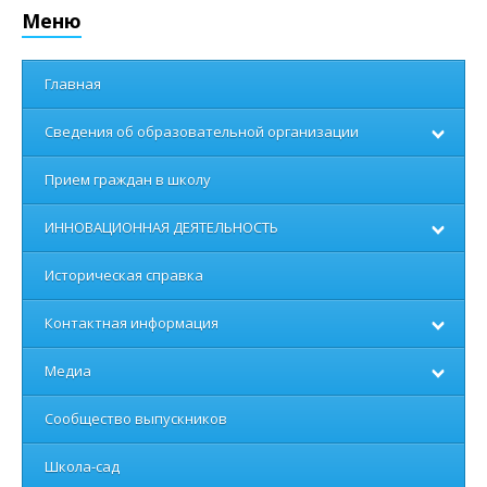
Меню
Главная
Сведения об образовательной организации
Прием граждан в школу
ИННОВАЦИОННАЯ ДЕЯТЕЛЬНОСТЬ
Историческая справка
Контактная информация
Медиа
Сообщество выпускников
Школа-сад