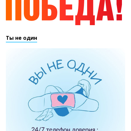
Ты не один