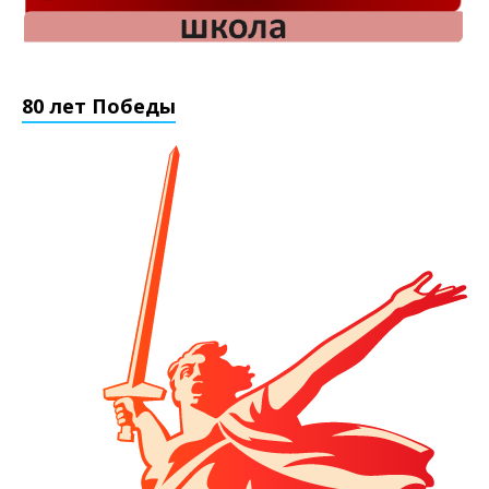
80 лет Победы