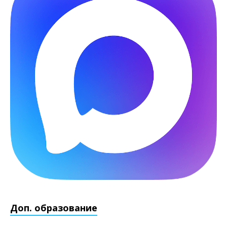
Доп. образование