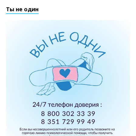
Ты не один