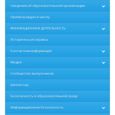
Сведения об образовательной организации
Прием граждан в школу
ИННОВАЦИОННАЯ ДЕЯТЕЛЬНОСТЬ
Историческая справка
Контактная информация
Медиа
Сообщество выпускников
Школа-сад
Безопасность в образовательной среде
Информационная безопасность