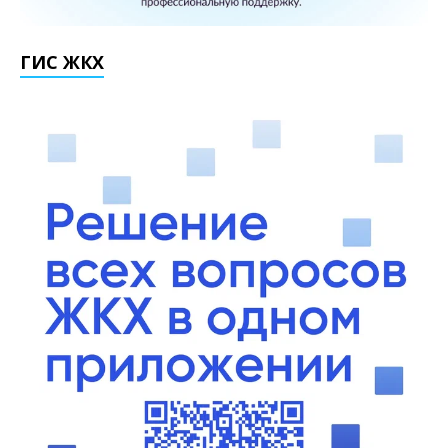
ГИС ЖКХ