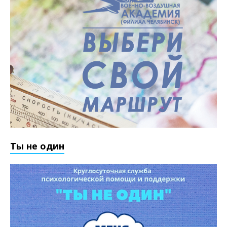
Ты не один