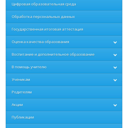
Цифровая образовательная среда
Обработка персональных данных
Государственная итоговая аттестация
Оценка качества образования
Воспитание и дополнительное образование
В помощь учителю
Ученикам
Родителям
Акции
Публикации