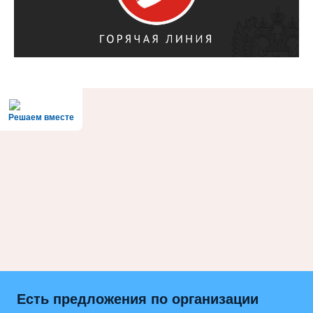
Решаем вместе
Есть предложения по организации