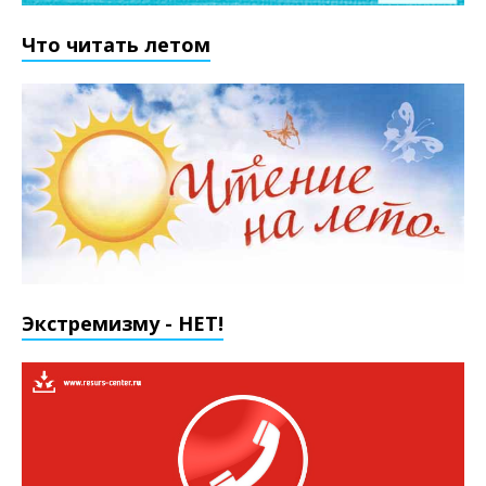
Что читать летом
Экстремизму - НЕТ!