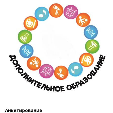
Анкетирование