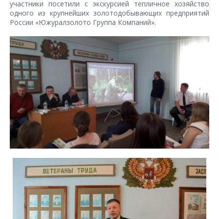
участники посетили с экскурсией тепличное хозяйство
одного из крупнейших золотодобывающих предприятий
России «Южуралзолото Группа Компаний».