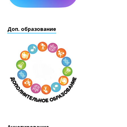
Доп. образование