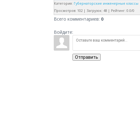
Категория
:
Губернаторские инженерные классы
Просмотров
:
102
|
Загрузок
:
48
|
Рейтинг
:
0.0
/
0
Всего комментариев
:
0
Войдите:
Отправить