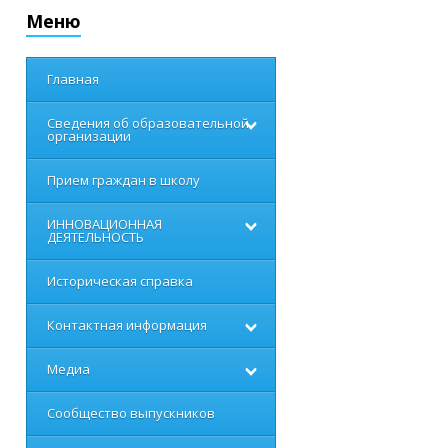
Меню
Главная
Сведения об образовательной
организации
Прием граждан в школу
ИННОВАЦИОННАЯ
ДЕЯТЕЛЬНОСТЬ
Историческая справка
Контактная информация
Медиа
Сообщество выпускников