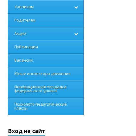
Ученикам
Родителям
Акции
Публикации
Вакансии
Юные инспектора движения
Инновационная площадка
федерального уровня
Психолого-педагогические
классы
Вход на сайт