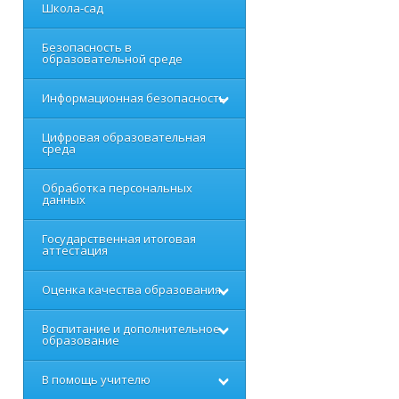
Школа-сад
Безопасность в
образовательной среде
Информационная безопасность
Цифровая образовательная
среда
Обработка персональных
данных
Государственная итоговая
аттестация
Оценка качества образования
Воспитание и дополнительное
образование
В помощь учителю