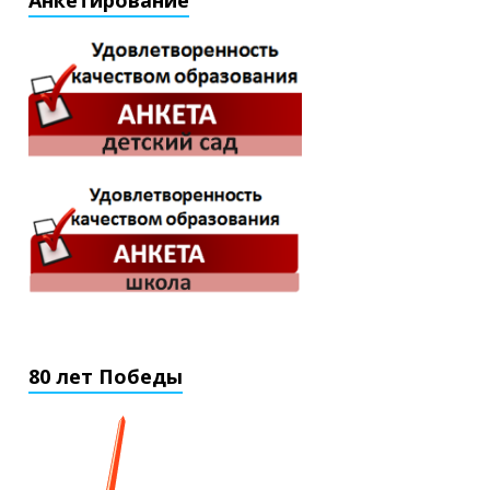
Анкетирование
80 лет Победы