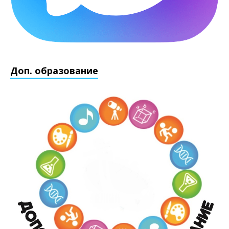
Доп. образование