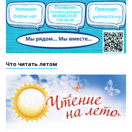
Что читать летом