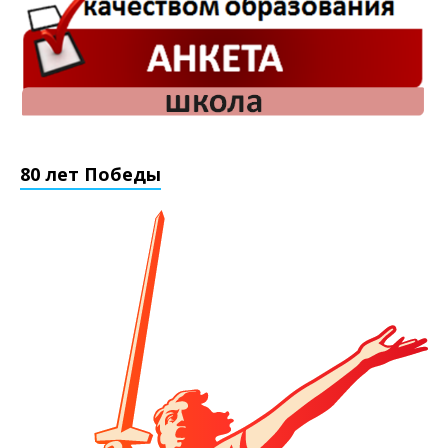
80 лет Победы