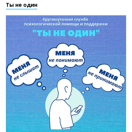
Ты не один