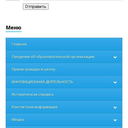
Отправить
Меню
Главная
Сведения об образовательной организации
Прием граждан в школу
ИННОВАЦИОННАЯ ДЕЯТЕЛЬНОСТЬ
Историческая справка
Контактная информация
Медиа