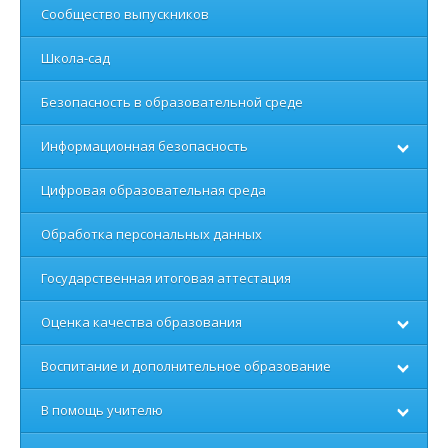
Сообщество выпускников
Школа-сад
Безопасность в образовательной среде
Информационная безопасность
Цифровая образовательная среда
Обработка персональных данных
Государственная итоговая аттестация
Оценка качества образования
Воспитание и дополнительное образование
В помощь учителю