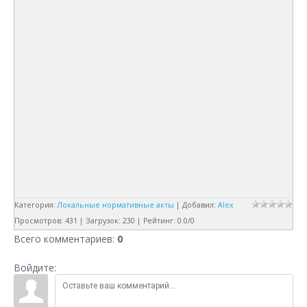
Категория
:
Локальные нормативные акты
|
Добавил
:
Alex
Просмотров
:
431
|
Загрузок
:
230
|
Рейтинг
:
0.0
/
0
Всего комментариев
:
0
Войдите: