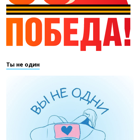
Ты не один