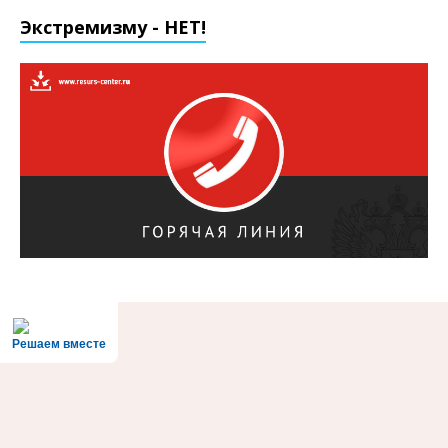
Экстремизму - НЕТ!
Решаем вместе