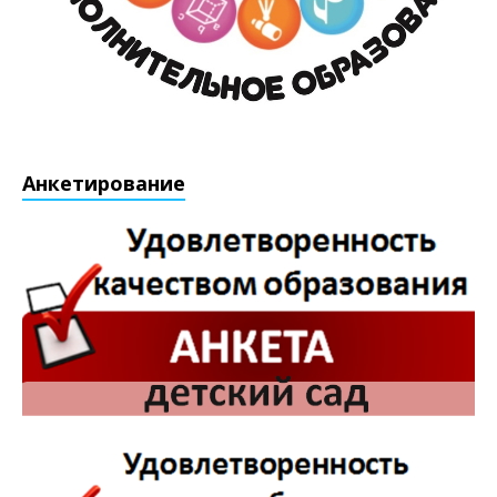
Анкетирование