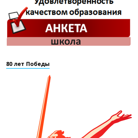
80 лет Победы