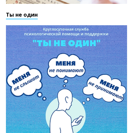
Ты не один