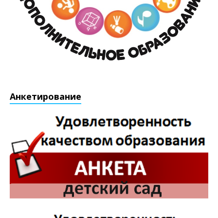
Анкетирование