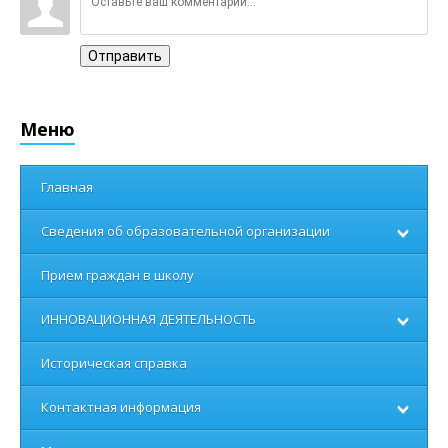
Отправить
Меню
Главная
Сведения об образовательной организации
Прием граждан в школу
ИННОВАЦИОННАЯ ДЕЯТЕЛЬНОСТЬ
Историческая справка
Контактная информация