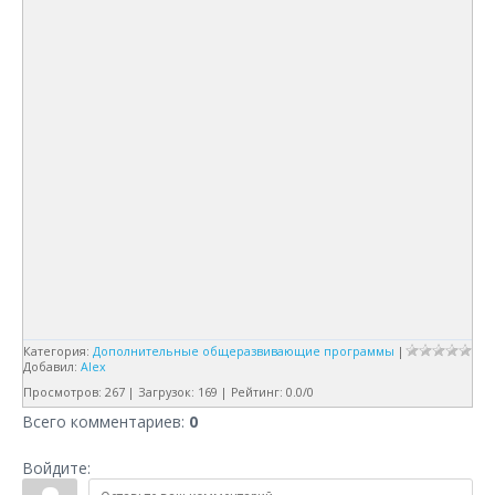
Категория
:
Дополнительные общеразвивающие программы
|
Добавил
:
Alex
Просмотров
:
267
|
Загрузок
:
169
|
Рейтинг
:
0.0
/
0
Всего комментариев
:
0
Войдите: