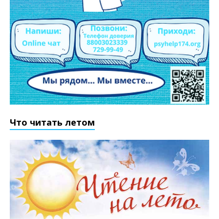
Что читать летом