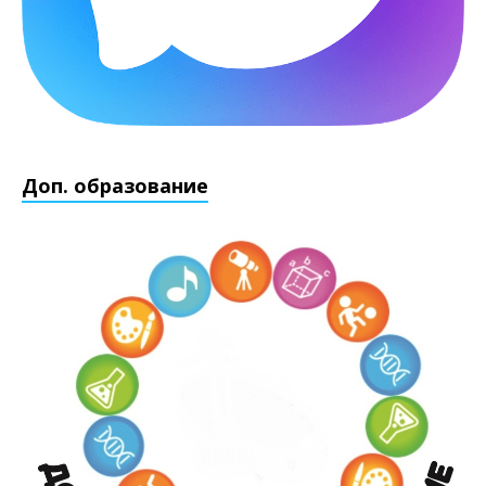
Доп. образование