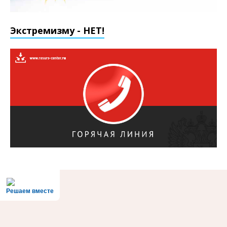
Экстремизму - НЕТ!
Решаем вместе