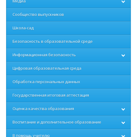
Медиа
Сообщество выпускников
Школа-сад
Безопасность в образовательной среде
Информационная безопасность
Цифровая образовательная среда
Обработка персональных данных
Государственная итоговая аттестация
Оценка качества образования
Воспитание и дополнительное образование
В помощь учителю