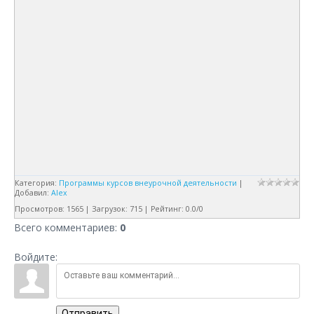
Категория
:
Программы курсов внеурочной деятельности
|
Добавил
:
Alex
Просмотров
:
1565
|
Загрузок
:
715
|
Рейтинг
:
0.0
/
0
Всего комментариев
:
0
Войдите:
Отправить