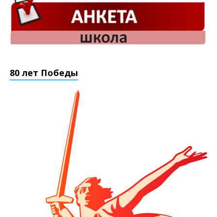
80 лет Победы