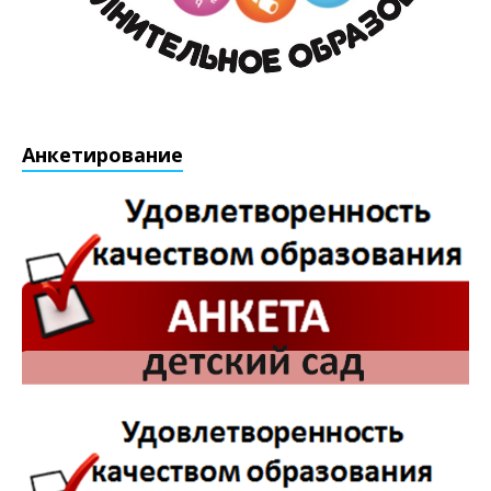
Анкетирование