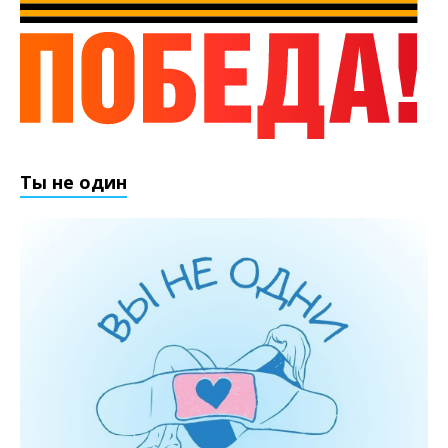
Ты не один