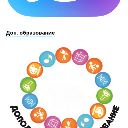
Доп. образование