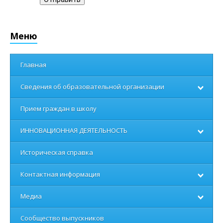
Меню
Главная
Сведения об образовательной организации
Прием граждан в школу
ИННОВАЦИОННАЯ ДЕЯТЕЛЬНОСТЬ
Историческая справка
Контактная информация
Медиа
Сообщество выпускников