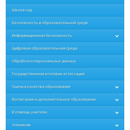
Школа-сад
Безопасность в образовательной среде
Информационная безопасность
Цифровая образовательная среда
Обработка персональных данных
Государственная итоговая аттестация
Оценка качества образования
Воспитание и дополнительное образование
В помощь учителю
Ученикам