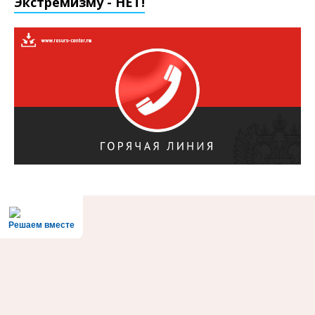
Экстремизму - НЕТ!
Решаем вместе