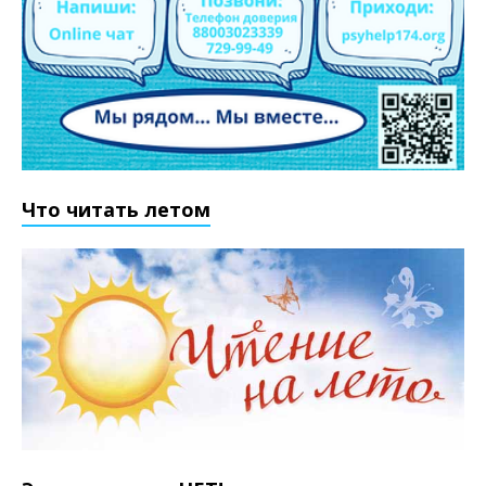
Что читать летом