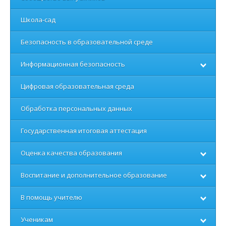
Школа-сад
Безопасность в образовательной среде
Информационная безопасность
Цифровая образовательная среда
Обработка персональных данных
Государственная итоговая аттестация
Оценка качества образования
Воспитание и дополнительное образование
В помощь учителю
Ученикам