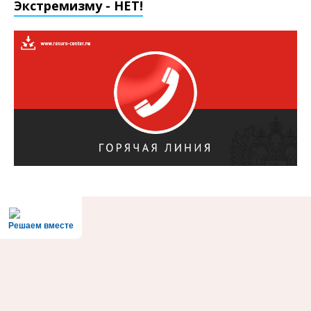
Экстремизму - НЕТ!
Решаем вместе