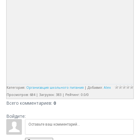
Категория
:
Организация школьного питания
|
Добавил
:
Alex
Просмотров
:
684
|
Загрузок
:
383
|
Рейтинг
:
0.0
/
0
Всего комментариев
:
0
Войдите: