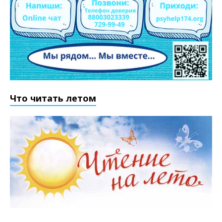
Что читать летом