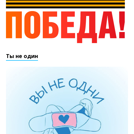
Ты не один