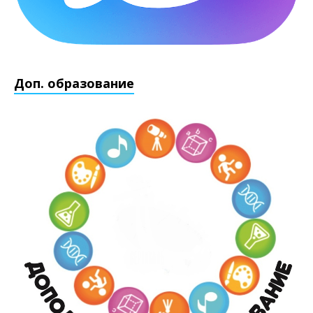
Доп. образование