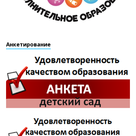
Анкетирование