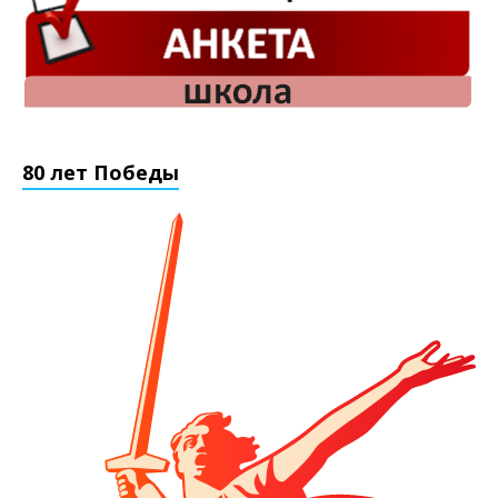
80 лет Победы