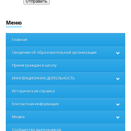
Отправить
Меню
Главная
Сведения об образовательной организации
Прием граждан в школу
ИННОВАЦИОННАЯ ДЕЯТЕЛЬНОСТЬ
Историческая справка
Контактная информация
Медиа
Сообщество выпускников